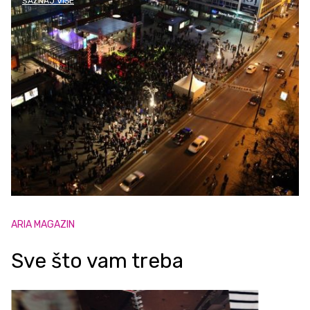
SAZNAJ VIŠE
ARIA MAGAZIN
Sve što vam treba