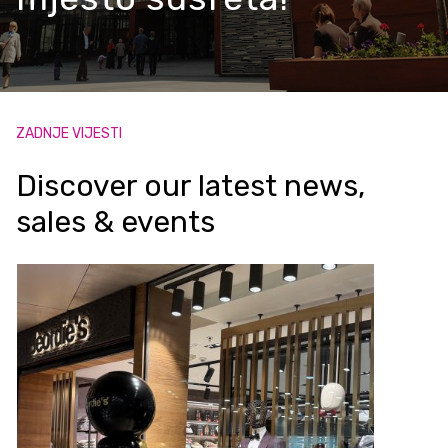
ZADNJE VIJESTI
Discover our latest news,
sales & events