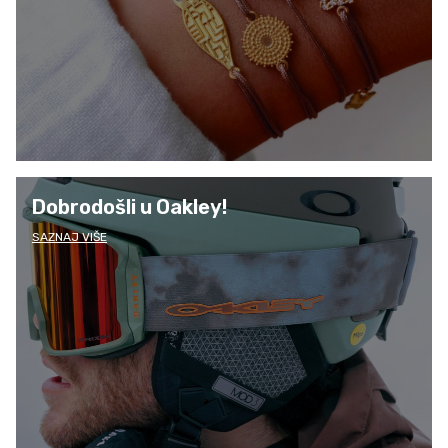
Dobrodošli u Oakley!
SAZNAJ VIŠE