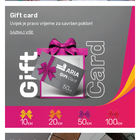
Gift card
Uvijek je pravo vrijeme za savršen poklon!
SAZNAJ VIŠE