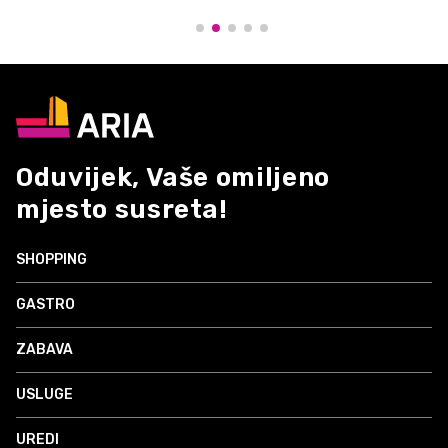
Oduvijek, Vaše omiljeno
mjesto susreta!
SHOPPING
GASTRO
ZABAVA
USLUGE
UREDI