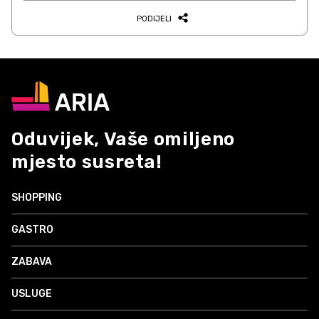
PODIJELI
Oduvijek, Vaše omiljeno
mjesto susreta!
SHOPPING
GASTRO
ZABAVA
USLUGE