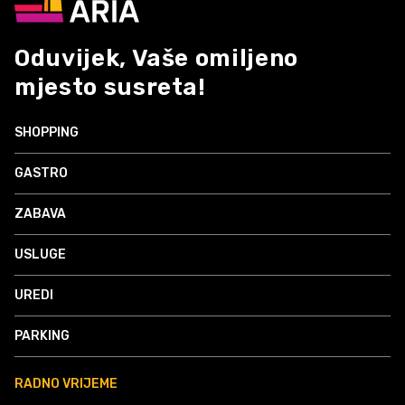
Oduvijek, Vaše omiljeno
mjesto susreta!
SHOPPING
GASTRO
ZABAVA
USLUGE
UREDI
PARKING
RADNO VRIJEME