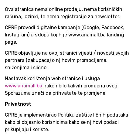
Ova stranica nema online prodaju, nema korisničkih
računa, lozinki, te nema registracije za newsletter.
CPRE provodi digitalne kampanje (Google, Facebook,
Instagram) u sklopu kojih je www.ariamall.ba landing
page.
CPRE objavljuje na ovoj stranici vijesti / novosti svojih
partnera (zakupaca) o njihovim promocijama,
sniženjima i slično.
Nastavak korištenja web stranice i usluga
www.ariamall.ba
nakon bilo kakvih promjena ovog
Sporazuma znači da prihvatate te promjene.
Privatnost
CPRE je implementirao Politiku zaštite ličnih podataka
kako bi objasnio korisnicima kako se njihovi podaci
prikupljaju i koriste.