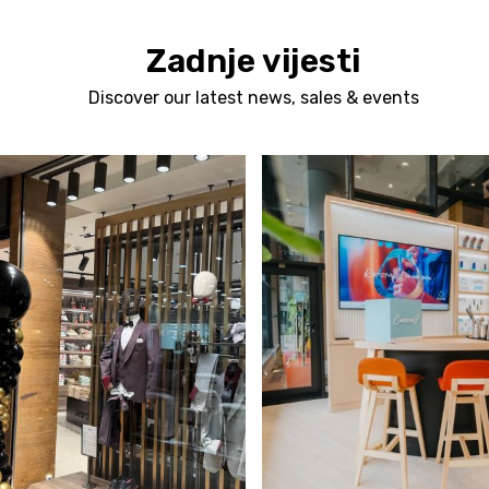
Zadnje vijesti
Discover our latest news, sales & events