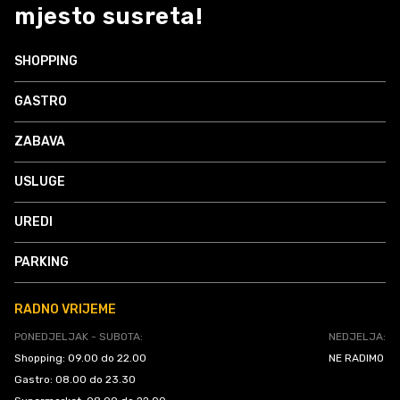
mjesto susreta!
SHOPPING
GASTRO
ZABAVA
USLUGE
UREDI
PARKING
RADNO VRIJEME
PONEDJELJAK - SUBOTA:
NEDJELJA:
Shopping: 09.00 do 22.00
NE RADIMO
Gastro: 08.00 do 23.30