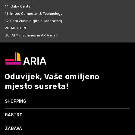
14.
Baby Centar
16.
Imtec Computer & Technology
19.
Foto Zunic digitalni laboratorij
20.
MI STORE
30.
ATM machines in ARIA mall
Oduvijek, Vaše omiljeno
mjesto susreta!
SHOPPING
GASTRO
ZABAVA