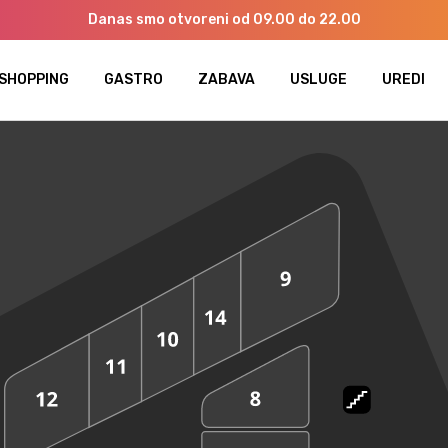
Danas smo otvoreni od 09.00 do 22.00
SHOPPING
GASTRO
ZABAVA
USLUGE
UREDI