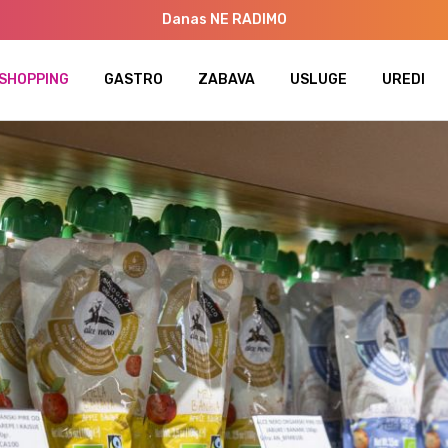
Danas NE RADIMO
SHOPPING
GASTRO
ZABAVA
USLUGE
UREDI