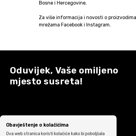
Bosne i Hercegovine.
Za više informacija i novosti o proizvodim
mrežama Facebook i Instagram.
Oduvijek, Vaše omiljeno
mjesto susreta!
Obavještenje o kolačićima
Ova web stranica koristi kolačiće kako bi poboljšala