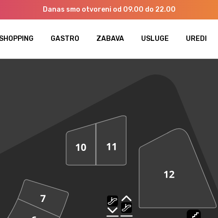
Danas smo otvoreni od 09.00 do 22.00
SHOPPING
GASTRO
ZABAVA
USLUGE
UREDI