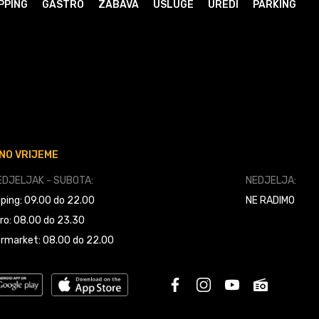
PPING
GASTRO
ZABAVA
USLUGE
UREDI
PARKING
NO VRIJEME
DJELJAK - SUBOTA:
NEDJELJA:
ping: 09.00 do 22.00
NE RADIMO
ro: 08.00 do 23.30
rmarket: 08.00 do 22.00