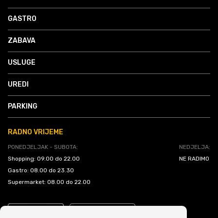
GASTRO
ZABAVA
USLUGE
UREDI
PARKING
RADNO VRIJEME
PONEDJELJAK - SUBOTA:
NEDJELJA:
Shopping: 09.00 do 22.00
NE RADIMO
Gastro: 08.00 do 23.30
Supermarket: 08.00 do 22.00