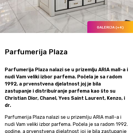
GALERIJA (+4)
Parfumerija Plaza
Parfumerija Plaza nalazi se u prizemlju ARIA mall-a i
nudi Vam veliki izbor parfema. Počela je sa radom
1992, a prvenstvena djelatnost joj je bila
zastupanje i distribuiranje parfema kao što su
Christian Dior, Chanel, Yves Saint Laurent, Kenzo, i
dr.
Parfumerija Plaza nalazi se u prizemlju ARIA mall-a i
nudi Vam veliki izbor parfema. Počela je sa radom 1992.
godine, a prvenstvena djelatnost joj je bila zastupanje