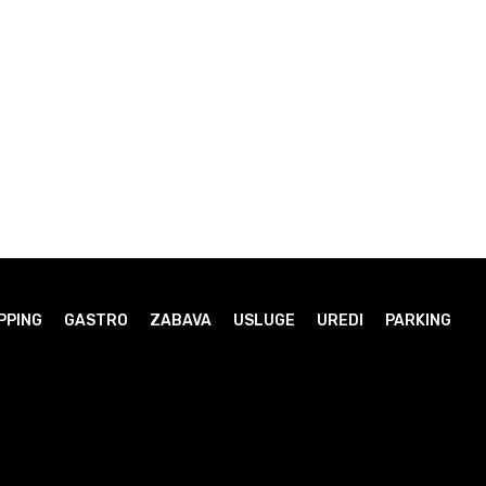
PPING
GASTRO
ZABAVA
USLUGE
UREDI
PARKING