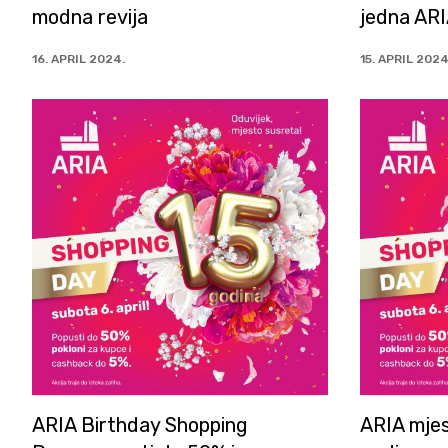
modna revija
jedna ARI
16. APRIL 2024.
15. APRIL 2024
ARIA Birthday Shopping
ARIA mjes