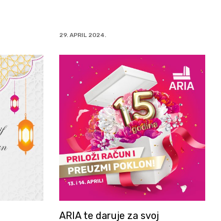
29. APRIL 2024.
ARIA te daruje za svoj