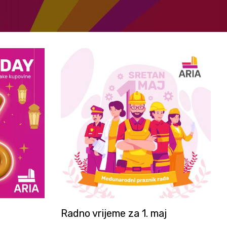
Radno vrijeme za 1. maj