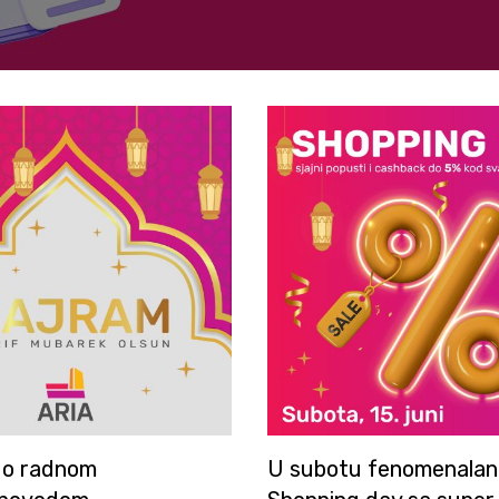
 o radnom
U subotu fenomenalan