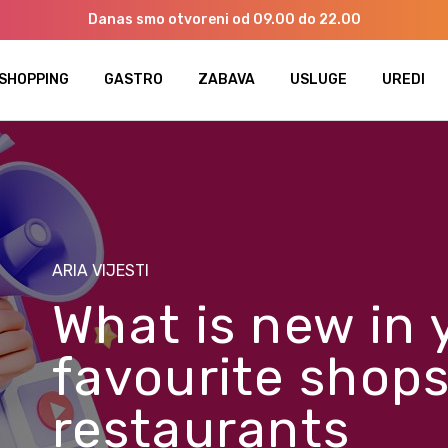
Danas smo otvoreni od 09.00 do 22.00
SHOPPING
GASTRO
ZABAVA
USLUGE
UREDI
ARIA VIJESTI
What is new in 
favourite shop
restaurants