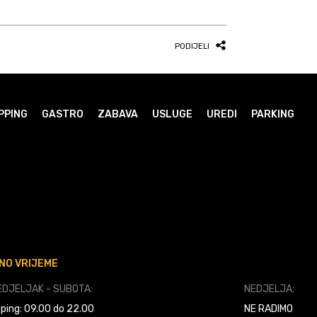
PODIJELI
PPING
GASTRO
ZABAVA
USLUGE
UREDI
PARKING
NO VRIJEME
DJELJAK - SUBOTA:
NEDJELJA:
ping: 09.00 do 22.00
NE RADIMO