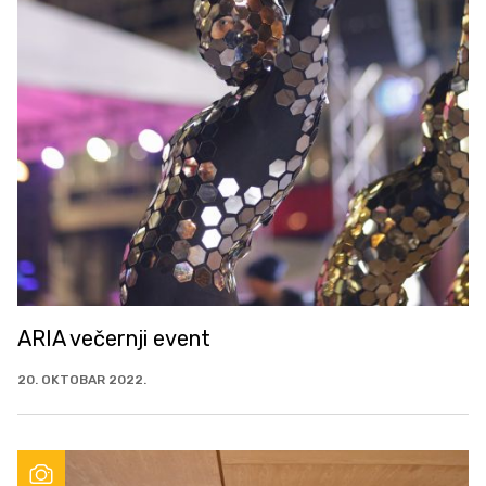
ARIA večernji event
20. OKTOBAR 2022.