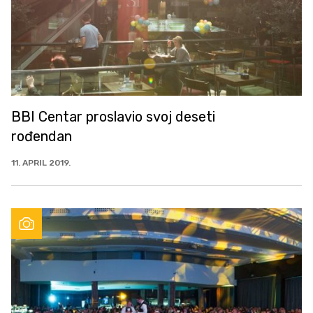
BBI Centar proslavio svoj deseti
rođendan
11. APRIL 2019.