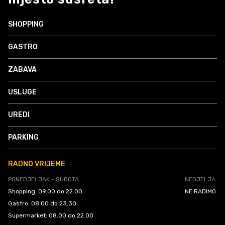
SHOPPING
GASTRO
ZABAVA
USLUGE
UREDI
PARKING
RADNO VRIJEME
PONEDJELJAK - SUBOTA:
NEDJELJA:
Shopping: 09.00 do 22.00
NE RADIMO
Gastro: 08.00 do 23.30
Supermarket: 08.00 do 22.00