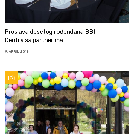
Proslava desetog rođendana BBI
Centra sa partnerima
9. APRIL 2019.