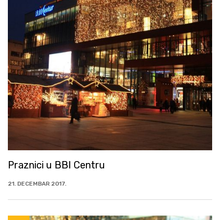
Praznici u BBI Centru
21. DECEMBAR 2017.