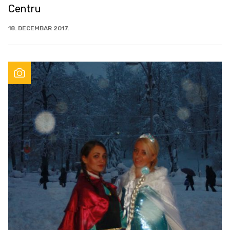
Centru
18. DECEMBAR 2017.