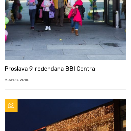
Proslava 9. rođendana BBI Centra
9. APRIL 2018.