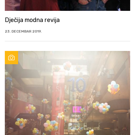
Dječija modna revija
23. DECEMBAR 2019.