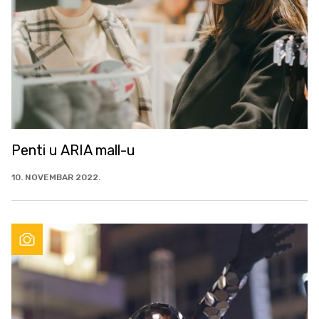
Penti u ARIA mall-u
10. NOVEMBAR 2022.