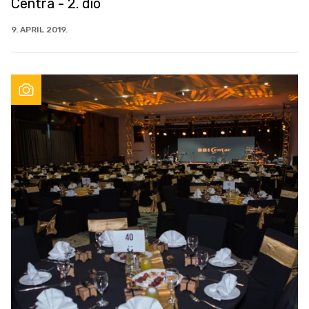
Centra - 2. dio
9. APRIL 2019.