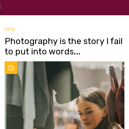
FOTO
Photography is the story I fail
to put into words...