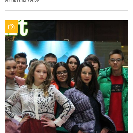
20. OKTOBAR 2022.