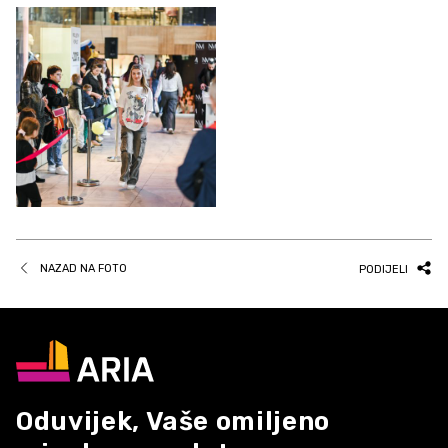
NAZAD NA FOTO
PODIJELI
Oduvijek, Vaše omiljeno