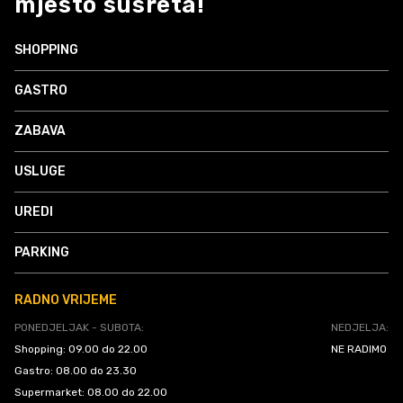
mjesto susreta!
SHOPPING
GASTRO
ZABAVA
USLUGE
UREDI
PARKING
RADNO VRIJEME
PONEDJELJAK - SUBOTA:
NEDJELJA:
Shopping: 09.00 do 22.00
NE RADIMO
Gastro: 08.00 do 23.30
Supermarket: 08.00 do 22.00