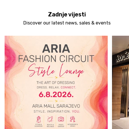
Zadnje vijesti
Discover our latest news, sales & events