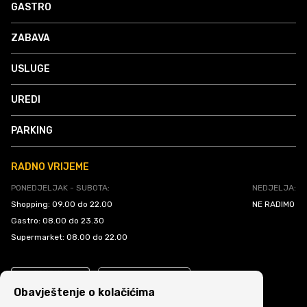
GASTRO
ZABAVA
USLUGE
UREDI
PARKING
RADNO VRIJEME
PONEDJELJAK - SUBOTA:
NEDJELJA:
Shopping: 09.00 do 22.00
NE RADIMO
Gastro: 08.00 do 23.30
Supermarket: 08.00 do 22.00
Obavještenje o kolačićima