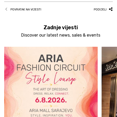
POVRATAK NA VIJESTI
PODIJELI
Zadnje vijesti
Discover our latest news, sales & events