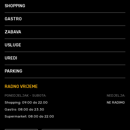
SHOPPING
GASTRO
ZABAVA
USLUGE
UREDI
PARKING
RADNO VRIJEME
PONEDJELJAK - SUBOTA:
NEDJELJA:
Shopping: 09.00 do 22.00
NE RADIMO
Gastro: 08.00 do 23.30
Supermarket: 08.00 do 22.00