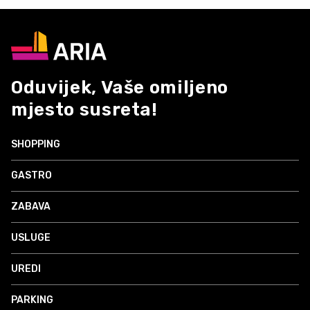
Oduvijek, Vaše omiljeno
mjesto susreta!
SHOPPING
GASTRO
ZABAVA
USLUGE
UREDI
PARKING