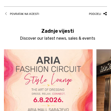
POVRATAK NA VIJESTI
PODIJELI
Zadnje vijesti
Discover our latest news, sales & events