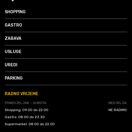
SHOPPING
GASTRO
ZABAVA
USLUGE
UREDI
PARKING
RADNO VRIJEME
PONEDJELJAK - SUBOTA:
NEDJELJA:
Shopping: 09.00 do 22.00
NE RADIMO
Gastro: 08.00 do 23.30
Supermarket: 08.00 do 22.00