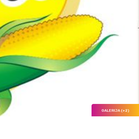
GALERIJA (+2)