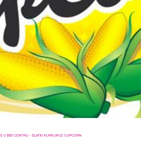
O U BBI CENTRU - SLATKI KURKURUZ CUPCORN