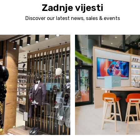
Zadnje vijesti
Discover our latest news, sales & events