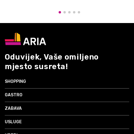
Oduvijek, Vaše omiljeno
mjesto susreta!
SHOPPING
GASTRO
ZABAVA
USLUGE