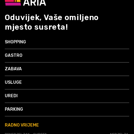
Oduvijek, Vaše omiljeno
mjesto susreta!
SHOPPING
GASTRO
ZABAVA
USLUGE
UREDI
PARKING
RADNO VRIJEME