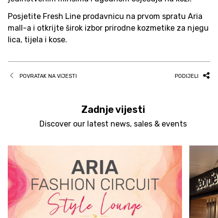
Posjetite Fresh Line prodavnicu na prvom spratu Aria
mall-a i otkrijte širok izbor prirodne kozmetike za njegu
lica, tijela i kose.
POVRATAK NA VIJESTI
PODIJELI
Zadnje vijesti
Discover our latest news, sales & events