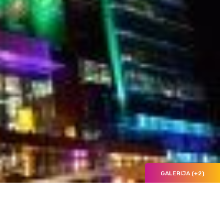
GALERIJA (+2)