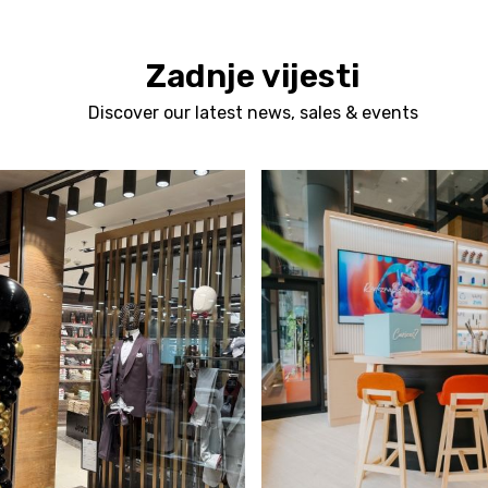
Zadnje vijesti
Discover our latest news, sales & events