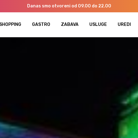
Danas smo otvoreni od 09.00 do 22.00
SHOPPING
GASTRO
ZABAVA
USLUGE
UREDI