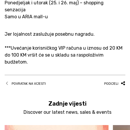
Ponedjeljak i utorak (25. i 26. maj) – shopping
senzacija
Samo u ARIA mall-u
Jer lojalnost zaslužuje posebnu nagradu.
***Uvećanje korisničkog VIP računa u iznosu od 20 KM
do 100 KM vršit će se u skladu sa raspoloživim
budžetom.
POVRATAK NA VIJESTI
PODIJELI
Zadnje vijesti
Discover our latest news, sales & events