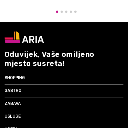
Oduvijek, Vaše omiljeno
mjesto susreta!
SHOPPING
GASTRO
ZABAVA
USLUGE